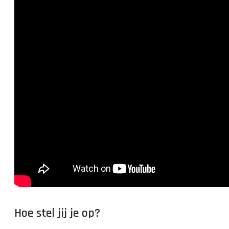
Hoe stel jij je op?