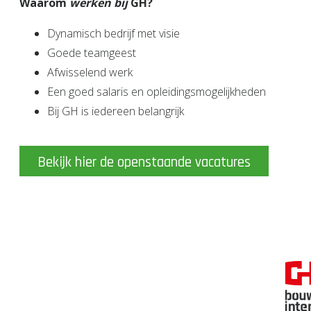
Waarom
werken bij
GH?
Dynamisch bedrijf met visie
Goede teamgeest
Afwisselend werk
Een goed salaris en opleidingsmogelijkheden
Bij GH is iedereen belangrijk
Bekijk hier de openstaande vacatures