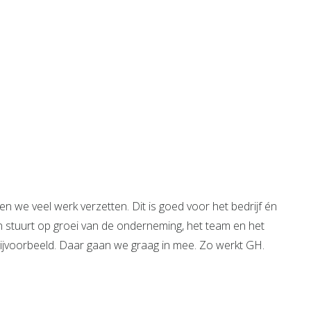
 we veel werk verzetten. Dit is goed voor het bedrijf én
en stuurt op groei van de onderneming, het team en het
 bijvoorbeeld. Daar gaan we graag in mee. Zo werkt GH.