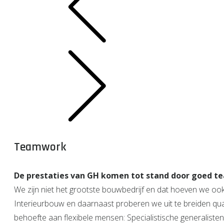
Teamwork
De prestaties van GH komen tot stand door goed 
We zijn niet het grootste bouwbedrijf en dat hoeven we ook
Interieurbouw en daarnaast proberen we uit te breiden qua
behoefte aan flexibele mensen: Specialistische generalisten