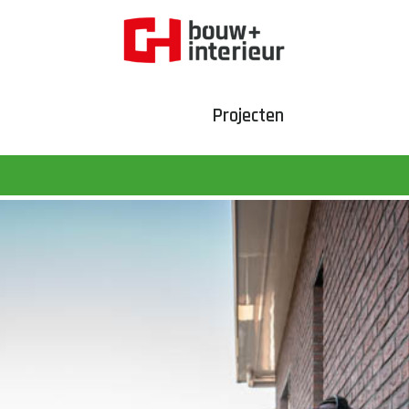
Projecten