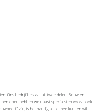
ien: Ons bedrijf bestaat uit twee delen: Bouw en
kunnen doen hebben we naast specialisten vooral ook
bedrijf zijn, is het handig als je mee kunt en wilt